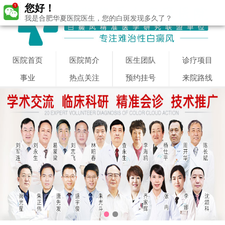
您好！
我是合肥华夏医院医生，您的白斑发现多久了？
医院首页
医院简介
医生团队
诊疗项目
事业
热点关注
预约挂号
来院路线