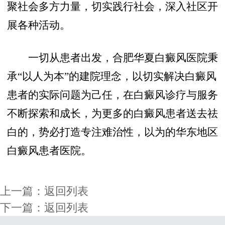
聚社会多方力量，切实践行社会，深入社区开
展各种活动。
一切从患者出发，合肥华夏白癜风医院秉
承“以人为本”的建院理念，以切实解决白癜风
患者的实际问题为己任，在白癜风诊疗与服务
不断探索和成长，为更多的白癜风患者送去祛
白的，势必打造专注难治性，以为的华东地区
白癜风患者医院。
上一篇：
返回列表
下一篇：
返回列表