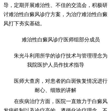
导，定期开展难治性、不佳的交流会，积极研
讨难治性白癜风诊疗方案，为治疗难治性白癜
风打下夯实基础。
难治性白癜风诊疗医师组部分成员
朱光斗利用所学的诊疗技术与管理理念为
我院医护人员作技术指导
医师大查房，对患者的白斑恢复情况进行
耐心、细致的讲解
在疾病治疗方面，医院一直致力于白癜风
发病机制以及诊疗高的，遵循化诊疗理念，不