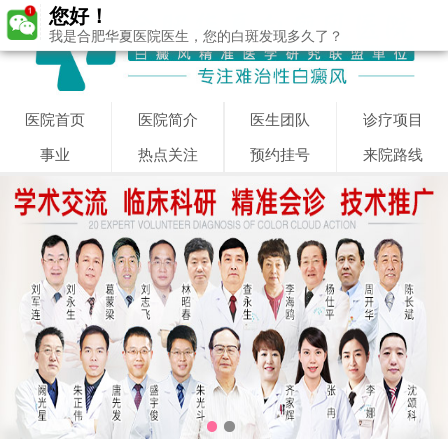
您好！
我是合肥华夏医院医生，您的白斑发现多久了？
医院首页
医院简介
医生团队
诊疗项目
事业
热点关注
预约挂号
来院路线