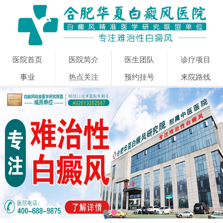
医院首页
医院简介
医生团队
诊疗项目
事业
热点关注
预约挂号
来院路线