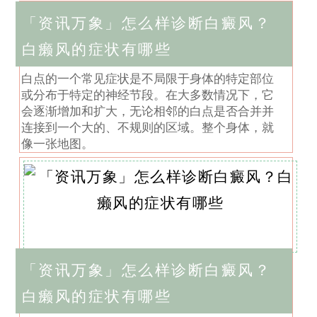
「资讯万象」怎么样诊断白癜风？
白癞风的症状有哪些
白点的一个常见症状是不局限于身体的特定部位
或分布于特定的神经节段。在大多数情况下，它
会逐渐增加和扩大，无论相邻的白点是否合并并
连接到一个大的、不规则的区域。整个身体，就
像一张地图。
「资讯万象」怎么样诊断白癜风？
白癞风的症状有哪些