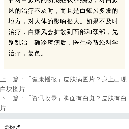
风的治疗不及时，而且是白癜风多发的
地方，对人体的影响很大。如果不及时
治疗，白癜风会扩散到面部和颈部，先
别乱治，确诊疾病后，医生会帮您科学
治疗，复色。
上一篇：
「健康播报」皮肤病图片？身上出现
白块图片
下一篇：
「资讯收录」脚面有白斑？皮肤有白
片
您还在找：