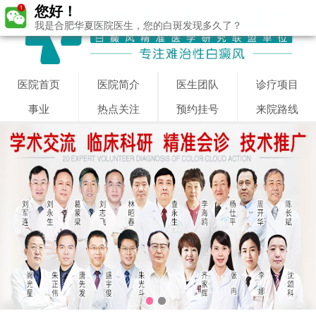
您好！
我是合肥华夏医院医生，您的白斑发现多久了？
医院首页
医院简介
医生团队
诊疗项目
事业
热点关注
预约挂号
来院路线