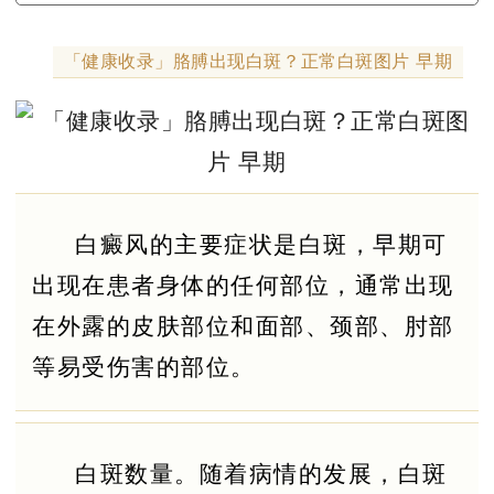
「健康收录」胳膊出现白斑？正常白斑图片 早期
白癜风的主要症状是白斑，早期可
出现在患者身体的任何部位，通常出现
在外露的皮肤部位和面部、颈部、肘部
等易受伤害的部位。
白斑数量。随着病情的发展，白斑