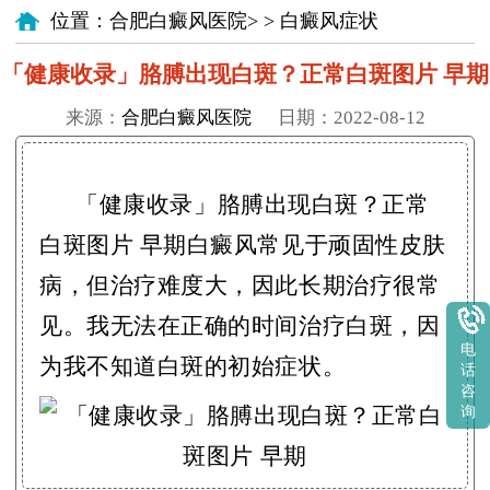
位置：
合肥白癜风医院
> >
白癜风症状
「健康收录」胳膊出现白斑？正常白斑图片 早期
来源：
合肥白癜风医院
日期：2022-08-12
「健康收录」胳膊出现白斑？正常
白斑图片 早期白癜风常见于顽固性皮肤
病，但治疗难度大，因此长期治疗很常
见。我无法在正确的时间治疗白斑，因
电
为我不知道白斑的初始症状。
话
咨
询