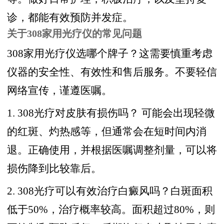
诊，都能有效预防并发症。
关于308家用光疗仪的常见问题
308家用光疗仪选哪个牌子？这需要慎重考虑
仪器的安全性、有效性和售后服务。不要轻信
网络宣传，谨遵医嘱。
1. 308光疗对皮肤有损伤吗？ 可能会出现轻微
的红斑、灼热感等，但通常会在短时间内消
退。正确使用，并根据医嘱调整剂量，可以将
损伤降到比较靠后。
2. 308光疗可以有效治疗白癜风吗？白斑面积
低于50%，治疗概率较高。面积超过80%，则