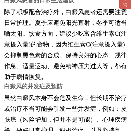
白癜风患者的日常生活建议
询
除了积极配合治疗外，白癜风患者还需要注意
日常护理。夏季应避免阳光直射，冬季可适当
晒太阳。饮食方面，建议少吃富含维生素C(注
意摄入量)的食物，因为维生素C(注意摄入量)
会抑制黑色素的合成。保持良好的心态、规律
作息、适量运动、避免精神压力过大等，都有
助于病情恢复。
白癜风的并发症及预防
虽然白癜风本身不会危及生命，但长期不治疗
或治疗不当可能会引发一些并发症，例如：皮
肤癌（风险增加，但并不是可能）、心理疾病
等。做好日常护理，积极治疗，以及坚持复