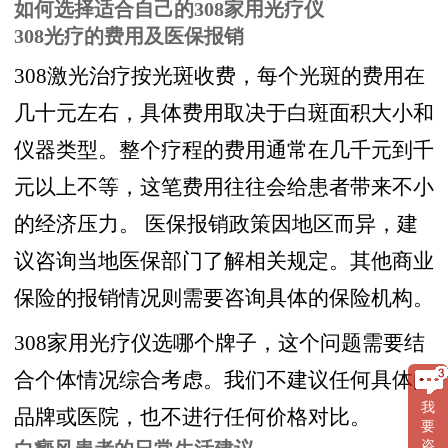
如何选择适合自己的308家用光疗仪
308光疗的费用及医保报销
308激光治疗按光斑收费，每个光斑的费用在
几十元左右，具体费用取决于白斑面积大小和
仪器类型。整个疗程的费用通常在几千元到千
元以上不等，这笔费用往往会给患者带来不小
的经济压力。 医保报销政策因地区而异，建
议咨询当地医保部门了解相关规定。其他商业
保险的报销情况则需要咨询具体的保险机构。
308家用光疗仪选哪个牌子，这个问题需要结
合个体情况综合考虑。我们不建议任何具体的
我
品牌或医院，也不进行任何价格对比。
要
咨