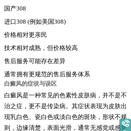
国产308
进口308 (例如美国308)
价格相对更亲民
技术相对成熟，但价格较高
售后服务可能存在差异
通常拥有更规范的售后服务体系
白癜风的症状与误区
白癜风是一种常见的色素性皮肤病，并不是不
治之症，更不是传染病。其症状表现为皮肤出
现乳白色、瓷白色或淡白色的斑块，形状不规
则，边缘清楚，表面光滑，通常无感觉或感觉