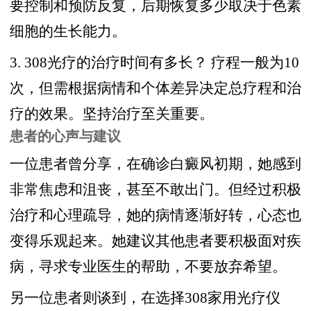
要控制和预防反复，后期恢复多少取决于色素
细胞的生长能力。
3. 308光疗的治疗时间有多长？ 疗程一般为10
次，但需根据病情和个体差异决定总疗程和治
疗的效果。坚持治疗至关重要。
患者的心声与建议
一位患者曾分享，在确诊白癜风初期，她感到
非常焦虑和沮丧，甚至不敢出门。但经过积极
治疗和心理疏导，她的病情逐渐好转，心态也
变得乐观起来。她建议其他患者要积极面对疾
病，寻求专业医生的帮助，不要放弃希望。
另一位患者则谈到，在选择308家用光疗仪