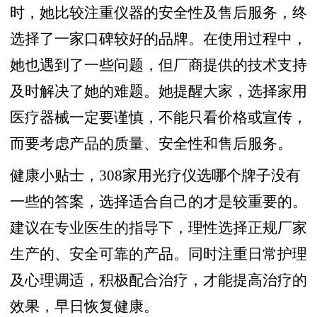
时，她比较注重仪器的安全性及售后服务，终
选择了一家口碑较好的品牌。在使用过程中，
她也遇到了一些问题，但厂商提供的技术支持
及时解决了她的难题。她提醒大家，选择家用
医疗器械一定要谨慎，不能只看价格或宣传，
而要考虑产品的质量、安全性和售后服务。
健康小贴士，308家用光疗仪选哪个牌子没有
一些的答案，选择适合自己的才是较重要的。
建议在专业医生的指导下，理性选择正规厂家
生产的、安全可靠的产品。同时注重日常护理
及心理调适，积极配合治疗，才能提高治疗的
效果，早日恢复健康。