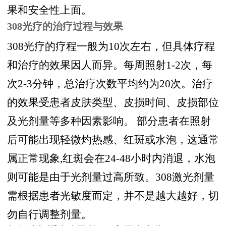
果和安全性上面。
308光疗的治疗过程与效果
308光疗的疗程一般为10次左右，但具体疗程
和治疗的效果因人而异。每周照射1-2次，每
次2-3分钟，总治疗次数平均约为20次。治疗
的效果受患者皮肤类型、皮损时间、皮损部位
及光剂量等多种因素影响。 部分患者在照射
后可能出现轻微灼热感、红斑或水泡，这通常
属正常现象,红斑会在24-48小时内消退，水泡
则可能是由于光剂量过高所致。308激光剂量
需根据患者光敏度而定，并不是越大越好，切
勿自行调整剂量。