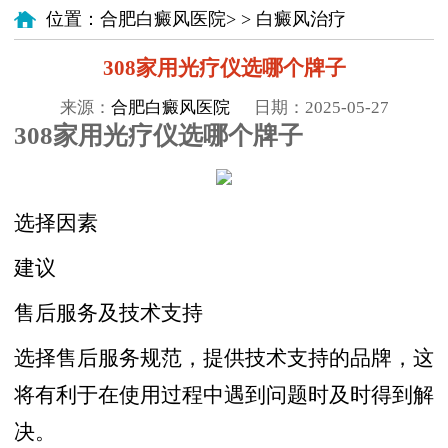
位置：
合肥白癜风医院
> >
白癜风治疗
308家用光疗仪选哪个牌子
来源：
合肥白癜风医院
日期：2025-05-27
308家用光疗仪选哪个牌子
选择因素
建议
售后服务及技术支持
选择售后服务规范，提供技术支持的品牌，这
将有利于在使用过程中遇到问题时及时得到解
决。