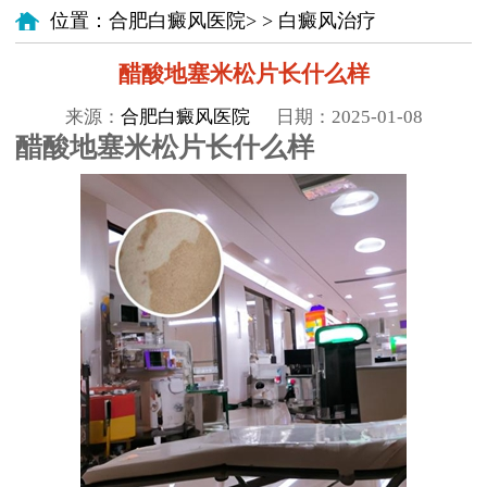
位置：
合肥白癜风医院
> >
白癜风治疗
醋酸地塞米松片长什么样
来源：
合肥白癜风医院
日期：2025-01-08
醋酸地塞米松片长什么样