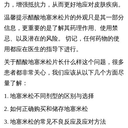
力，增强抵抗力，从而更好地应对皮肤疾病。
温馨提示醋酸地塞米松片的外观只是其一部分
信息，更重要的是了解其药理作用、使用禁
忌、以及潜在的风险。 切记，任何药物的使
用都应在医生的指导下进行。
关于醋酸地塞米松片长什么样这个问题，很多
患者都非常关心，我们应该从以下几个方面尽
量了解：
1. 地塞米松不同剂型的区别与选择
2. 如何正确购买和储存地塞米松
3. 地塞米松的常见不良反应及应对方法