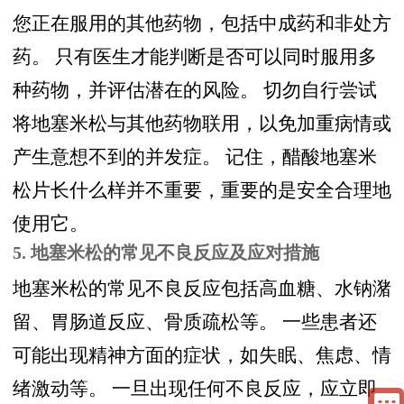
您正在服用的其他药物，包括中成药和非处方
药。 只有医生才能判断是否可以同时服用多
种药物，并评估潜在的风险。 切勿自行尝试
将地塞米松与其他药物联用，以免加重病情或
产生意想不到的并发症。 记住，醋酸地塞米
松片长什么样并不重要，重要的是安全合理地
使用它。
5. 地塞米松的常见不良反应及应对措施
地塞米松的常见不良反应包括高血糖、水钠潴
留、胃肠道反应、骨质疏松等。 一些患者还
可能出现精神方面的症状，如失眠、焦虑、情
绪激动等。 一旦出现任何不良反应，应立即