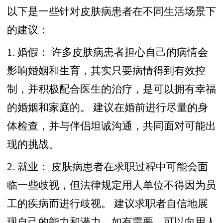
以下是一些针对皮肤病患者在不同生活场景下
的建议：
1. 婚假： 许多皮肤病患者担心自己的病情会
影响婚姻和生育，其实只要病情得到有效控
制，并积极配合医生的治疗，是可以拥有幸福
的婚姻和家庭的。 建议在婚前进行尽量的身
体检查，并与伴侣坦诚沟通，共同面对可能出
现的挑战。
2. 就业： 皮肤病患者在求职过程中可能会面
临一些歧视，但法律规定用人单位不得因为员
工的疾病而进行歧视。 建议求职者自信地展
现自己的能力和潜力，如有需要，可以向用人