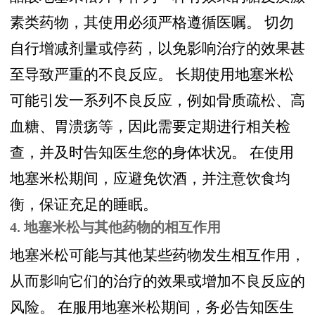
素类药物，其使用必须严格遵循医嘱。 切勿
自行增减剂量或停药，以免影响治疗的效果甚
至导致严重的不良反应。 长期使用地塞米松
可能引发一系列不良反应，例如骨质疏松、高
血糖、胃溃疡等，因此需要定期进行相关检
查，并及时告知医生您的身体状况。 在使用
地塞米松期间，应避免饮酒，并注意饮食均
衡，保证充足的睡眠。
4. 地塞米松与其他药物的相互作用
地塞米松可能与其他某些药物发生相互作用，
从而影响它们的治疗的效果或增加不良反应的
风险。 在服用地塞米松期间，务必告知医生