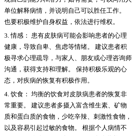
单位解释病情，并说明自己可以胜任工作。
也要积极维护自身权益，依法进行维权。
3. 情感： 患有皮肤病可能会影响患者的心理
健康，导致自卑、焦虑等情绪。 建议患者积
极寻求心理疏导，与家人、朋友或心理咨询师
沟通，获得支持和理解。 保持积极乐观的心
态，对疾病的恢复有积极作用。
4. 饮食： 均衡的饮食对皮肤病患者的恢复非
常重要。 建议患者多摄入富含维生素、矿物
质和蛋白质的食物，少吃辛辣、刺激性食物，
以及容易引起过敏的食物。 根据个人病情不