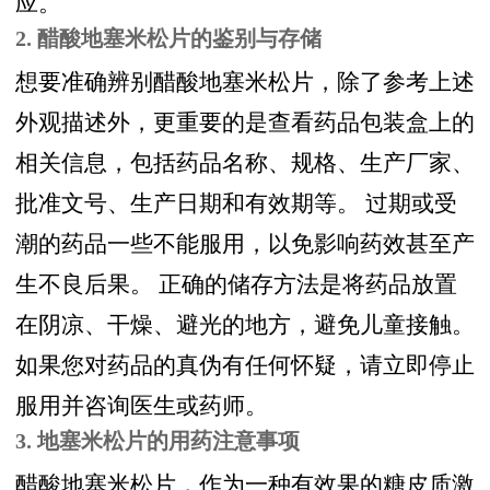
应。
2. 醋酸地塞米松片的鉴别与存储
想要准确辨别醋酸地塞米松片，除了参考上述
外观描述外，更重要的是查看药品包装盒上的
相关信息，包括药品名称、规格、生产厂家、
批准文号、生产日期和有效期等。 过期或受
潮的药品一些不能服用，以免影响药效甚至产
生不良后果。 正确的储存方法是将药品放置
在阴凉、干燥、避光的地方，避免儿童接触。
如果您对药品的真伪有任何怀疑，请立即停止
服用并咨询医生或药师。
3. 地塞米松片的用药注意事项
醋酸地塞米松片，作为一种有效果的糖皮质激