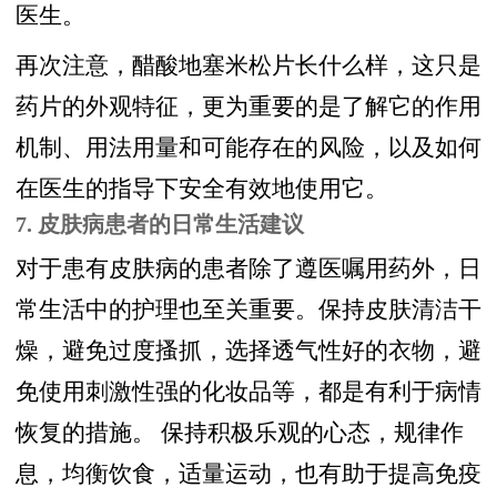
医生。
再次注意，醋酸地塞米松片长什么样，这只是
药片的外观特征，更为重要的是了解它的作用
机制、用法用量和可能存在的风险，以及如何
在医生的指导下安全有效地使用它。
7. 皮肤病患者的日常生活建议
对于患有皮肤病的患者除了遵医嘱用药外，日
常生活中的护理也至关重要。保持皮肤清洁干
燥，避免过度搔抓，选择透气性好的衣物，避
免使用刺激性强的化妆品等，都是有利于病情
恢复的措施。 保持积极乐观的心态，规律作
息，均衡饮食，适量运动，也有助于提高免疫