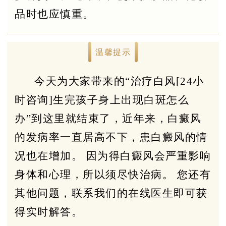
品时也应慎重。
温馨提示
今天为大家带来的“治疗白风[24小
时咨询]生完孩子身上出现白斑怎么
办”到这里就结束了，近年来，白癜风
的发病率一直居高不下，患白癜风的情
况也在增加。 因为得白癜风会严重影响
身体和心理，所以须尽快治病。 您还有
其他问题，联系我们的在线医生即可获
得实时解答。