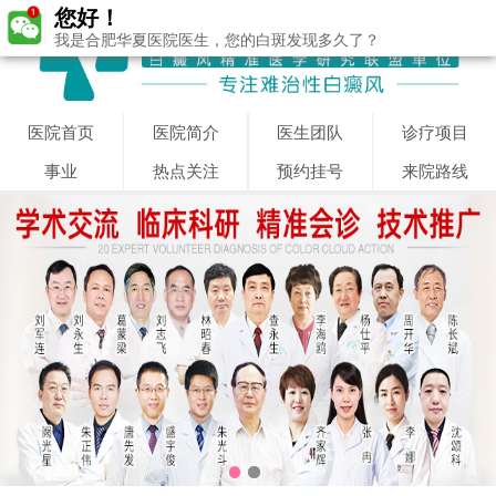
您好！
我是合肥华夏医院医生，您的白斑发现多久了？
医院首页
医院简介
医生团队
诊疗项目
事业
热点关注
预约挂号
来院路线