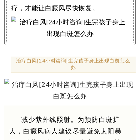
疗，才能让白癜风尽快恢复。
治疗白风[24小时咨询]生完孩子身上出现白斑怎么
办
减少紫外线照射。为预防白斑扩
大，白癜风病人建议尽量避免太阳暴