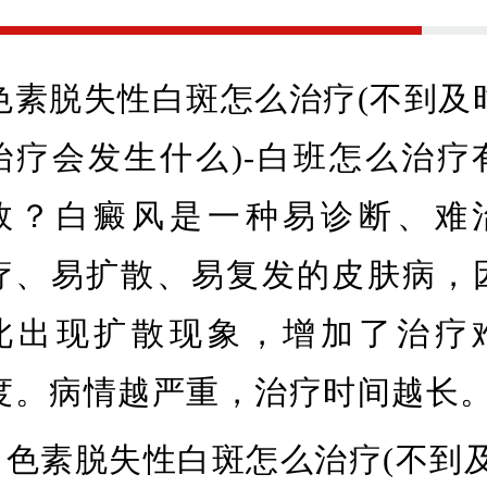
色素脱失性白斑怎么治疗(不到及
治疗会发生什么)-白班怎么治疗
效？白癜风是一种易诊断、难
疗、易扩散、易复发的皮肤病，
此出现扩散现象，增加了治疗
度。病情越严重，治疗时间越长