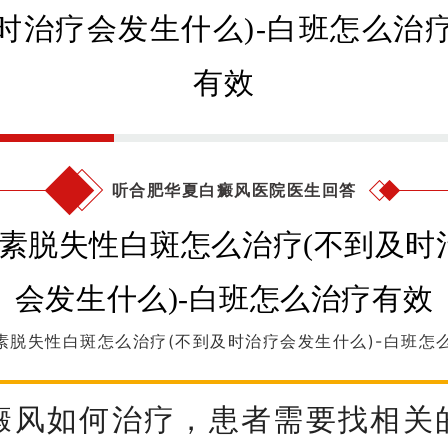
听合肥华夏白癜风医院医生回答
素脱失性白斑怎么治疗(不到及时治疗会发生什么)-白班怎
癜风如何治疗，患者需要找相关