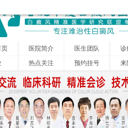
首页
医院简介
医生团队
诊
业
热点关注
预约挂号
来