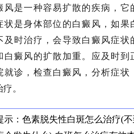
癜风是一种容易扩散的疾病，它
症状是身体部位的白癜风，如果
不及时治疗，会导致白癜风症状
和白癜风的扩散加重。应及时到
院就诊，检查白癜风，分析症状
治疗。
提示：色素脱失性白斑怎么治疗(不