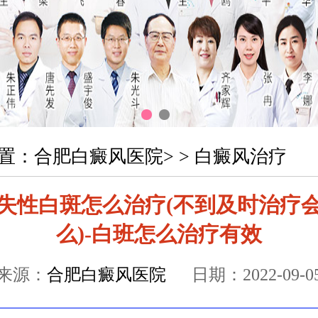
置：
合肥白癜风医院
> >
白癜风治疗
失性白斑怎么治疗(不到及时治疗
么)-白班怎么治疗有效
来源：
合肥白癜风医院
日期：2022-09-0