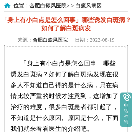
位置：
合肥白癜风医院
> >
白癜风病因
「身上有小白点是怎么回事」哪些诱发白斑病？
如何了解白斑病发
来源：
合肥白癜风医院
日期：2022-08-19
「身上有小白点是怎么回事」哪些
诱发白斑病？如何了解白斑病发现在很
多人不知道自己得的是什么病，只在病
情比较严重的时候才注意到，这增加了
电
治疗的难度，很多白斑患者都引起了，
话
不知道是什么原因。原因是什么，下面
咨
询
我们就来看看医生的介绍吧。