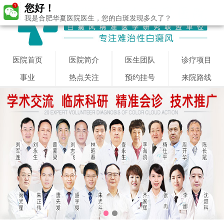
您好！
我是合肥华夏医院医生，您的白斑发现多久了？
医院首页
医院简介
医生团队
诊疗项目
事业
热点关注
预约挂号
来院路线