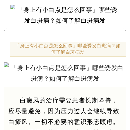
「身上有小白点是怎么回事」哪些诱发白斑病？如
何了解白斑病发
白癜风的治疗需要患者长期坚持，
应尽量避免，因为压力过大会继续导致
白癜风。一切不必要的意识形态顾虑。