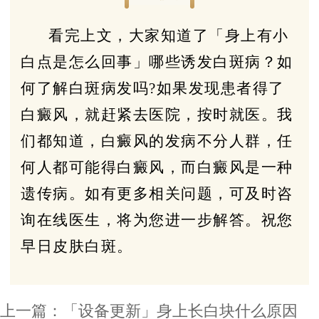
看完上文，大家知道了「身上有小
白点是怎么回事」哪些诱发白斑病？如
何了解白斑病发吗?如果发现患者得了
白癜风，就赶紧去医院，按时就医。我
们都知道，白癜风的发病不分人群，任
何人都可能得白癜风，而白癜风是一种
遗传病。如有更多相关问题，可及时咨
询在线医生，将为您进一步解答。祝您
早日皮肤白斑。
上一篇：
「设备更新」身上长白块什么原因