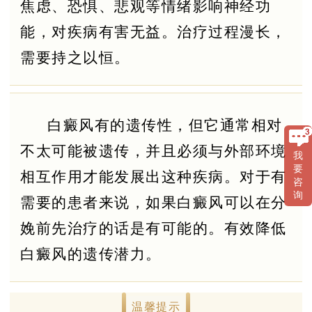
焦虑、恐惧、悲观等情绪影响神经功
能，对疾病有害无益。治疗过程漫长，
需要持之以恒。
白癜风有的遗传性，但它通常相对
不太可能被遗传，并且必须与外部环境
我
要
相互作用才能发展出这种疾病。对于有
咨
询
需要的患者来说，如果白癜风可以在分
娩前先治疗的话是有可能的。有效降低
白癜风的遗传潜力。
温馨提示