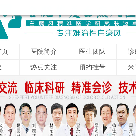
首页
医院简介
医生团队
诊
业
热点关注
预约挂号
来