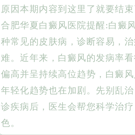
原因本期内容到这里了就要结束
合肥华夏白癜风医院提醒:白癜
种常见的皮肤病，诊断容易，治
难。近年来，白癜风的发病率看
偏高并呈持续高位趋势，白癜风
年轻化趋势也在加剧。先别乱治
诊疾病后，医生会帮您科学治疗
色。