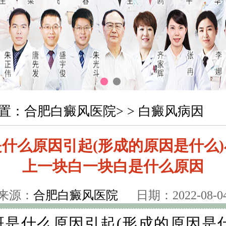
置：
合肥白癜风医院
> >
白癜风病因
什么原因引起(形成的原因是什么
上一块白一块白是什么原因
来源：
合肥白癜风医院
日期：2022-08-0
斑是什么原因引起(形成的原因是