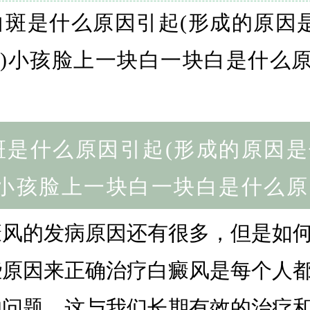
斑是什么原因引起(形成的原因是
)小孩脸上一块白一块白是什么原
癜风的发病原因还有很多，但是如
些原因来正确治疗白癜风是每个人
的问题。这与我们长期有效的治疗